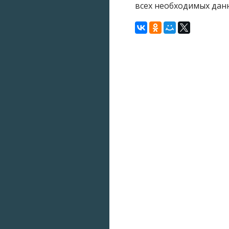
всех необходимых дан