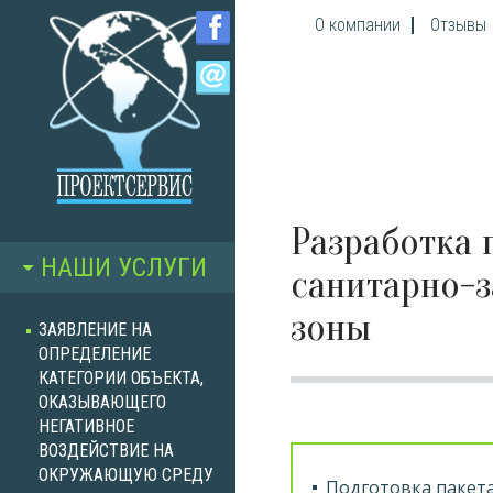
Перейти к основному содержанию
О компании
Отзывы
Разработка 
НАШИ УСЛУГИ
санитарно-
зоны
ЗАЯВЛЕНИЕ НА
ОПРЕДЕЛЕНИЕ
КАТЕГОРИИ ОБЪЕКТА,
ОКАЗЫВАЮЩЕГО
НЕГАТИВНОЕ
ВОЗДЕЙСТВИЕ НА
ОКРУЖАЮЩУЮ СРЕДУ
Подготовка пакет