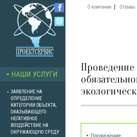
Перейти к основному содержанию
О компании
Отзывы
Проведение
НАШИ УСЛУГИ
обязательно
экологическ
ЗАЯВЛЕНИЕ НА
ОПРЕДЕЛЕНИЕ
КАТЕГОРИИ ОБЪЕКТА,
ОКАЗЫВАЮЩЕГО
НЕГАТИВНОЕ
ВОЗДЕЙСТВИЕ НА
ОКРУЖАЮЩУЮ СРЕДУ
Проведение