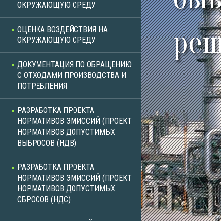
ОКРУЖАЮЩУЮ СРЕДУ
ОЦЕНКА ВОЗДЕЙСТВИЯ НА
реш
ОКРУЖАЮЩУЮ СРЕДУ
ДОКУМЕНТАЦИЯ ПО ОБРАЩЕНИЮ
С ОТХОДАМИ ПРОИЗВОДСТВА И
ПОТРЕБЛЕНИЯ
РАЗРАБОТКА ПРОЕКТА
НОРМАТИВОВ ЭМИССИЙ (ПРОЕКТ
НОРМАТИВОВ ДОПУСТИМЫХ
ВЫБРОСОВ (НДВ)
РАЗРАБОТКА ПРОЕКТА
НОРМАТИВОВ ЭМИССИЙ (ПРОЕКТ
НОРМАТИВОВ ДОПУСТИМЫХ
СБРОСОВ (НДС)