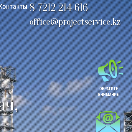
8 7212 214 616
Контакты
office@projectservice.kz
ОБРАТИТЕ
ВНИМАНИЕ
ач,