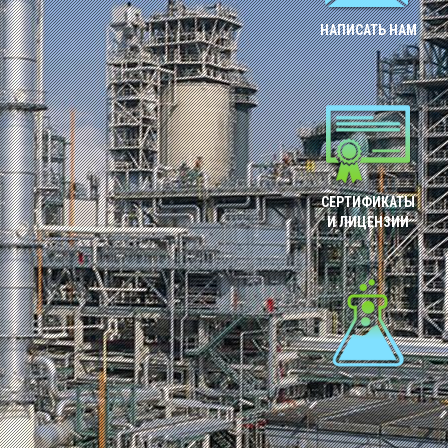
НАПИСАТЬ НАМ
СЕРТИФИКАТЫ
И ЛИЦЕНЗИИ