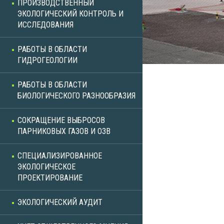
ПРОИЗВОДСТВЕННЫЙ
ЭКОЛОГИЧЕСКИЙ КОНТРОЛЬ И
ИССЛЕДОВАНИЯ
РАБОТЫ В ОБЛАСТИ
ГИДРОГЕОЛОГИИ
РАБОТЫ В ОБЛАСТИ
БИОЛОГИЧЕСКОГО РАЗНООБРАЗИЯ
СОКРАЩЕНИЕ ВЫБРОСОВ
ПАРНИКОВЫХ ГАЗОВ И ОЗВ
СПЕЦИАЛИЗИРОВАННОЕ
ЭКОЛОГИЧЕСКОЕ
ПРОЕКТИРОВАНИЕ
ЭКОЛОГИЧЕСКИЙ АУДИТ