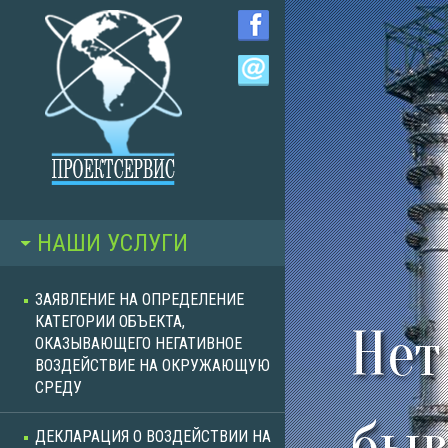
Перейти к основному содержанию
НАШИ УСЛУГИ
ЗАЯВЛЕНИЕ НА ОПРЕДЕЛЕНИЕ
КАТЕГОРИИ ОБЪЕКТА,
Нет
ОКАЗЫВАЮЩЕГО НЕГАТИВНОЕ
ВОЗДЕЙСТВИЕ НА ОКРУЖАЮЩУЮ
СРЕДУ
быв
ДЕКЛАРАЦИЯ О ВОЗДЕЙСТВИИ НА